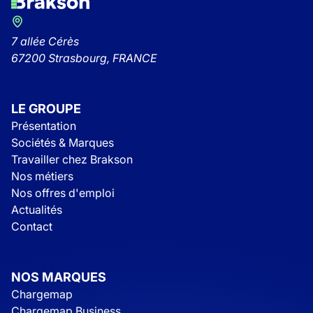
7 allée Cérès
67200 Strasbourg, FRANCE
LE GROUPE
Présentation
Sociétés & Marques
Travailler chez Brakson
Nos métiers
Nos offres d'emploi
Actualités
Contact
NOS MARQUES
Chargemap
Chargemap Business