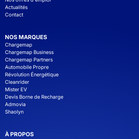
Actualités
Contact
NOS MARQUES
Chargemap
Chargemap Business
Chargemap Partners
Automobile Propre
Révolution Énergétique
Cleanrider
Mister EV
Devis Borne de Recharge
Admovia
Shaolyn
À PROPOS