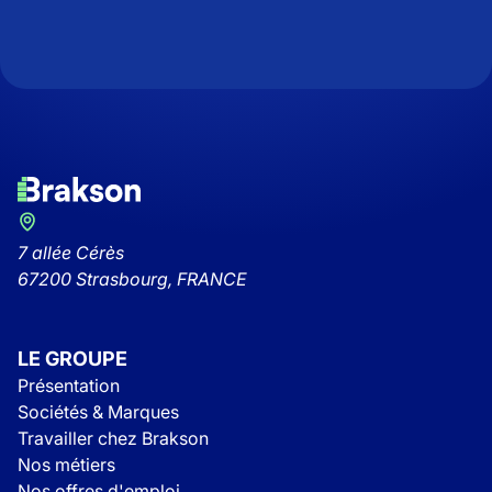
7 allée Cérès
67200 Strasbourg, FRANCE
LE GROUPE
Présentation
Sociétés & Marques
Travailler chez Brakson
Nos métiers
Nos offres d'emploi