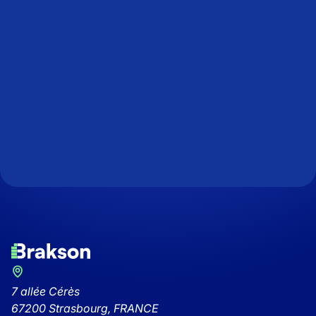
7 allée Cérès
67200 Strasbourg, FRANCE