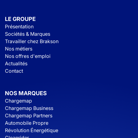
LE GROUPE
Présentation
Sociétés & Marques
Travailler chez Brakson
Nos métiers
Nos offres d'emploi
Actualités
Contact
NOS MARQUES
Chargemap
Chargemap Business
Chargemap Partners
Automobile Propre
Révolution Énergétique
Cleanrider