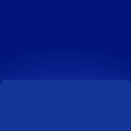
NOS OFFRES D'EMPLOIS