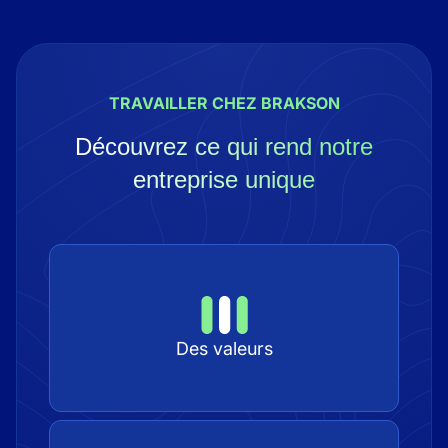
TRAVAILLER CHEZ BRAKSON
Découvrez ce qui rend notre
entreprise unique
Des valeurs