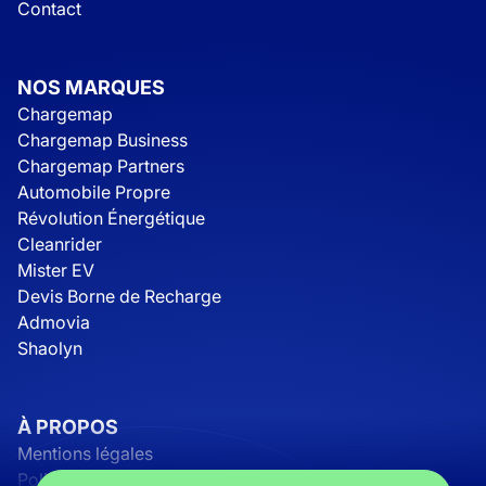
Contact
NOS MARQUES
Chargemap
Chargemap Business
Chargemap Partners
Automobile Propre
Révolution Énergétique
Cleanrider
Mister EV
Devis Borne de Recharge
Admovia
Shaolyn
À PROPOS
Mentions légales
Politique de confidentialité