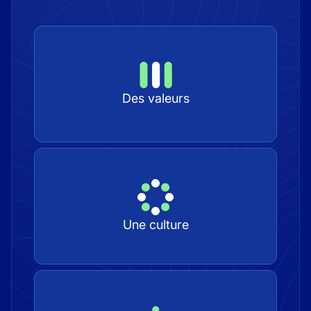
Des valeurs
Une culture