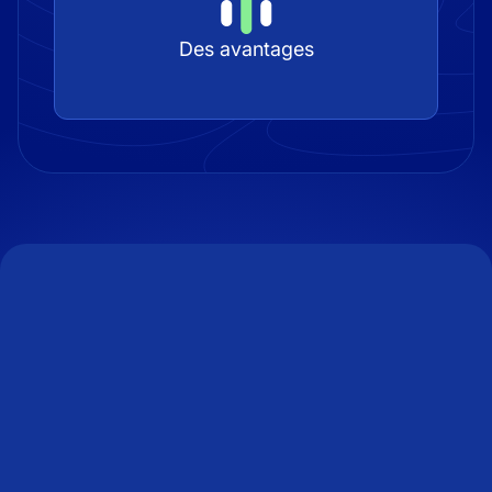
Des avantages
NOS OFFRES D'EMPLOIS