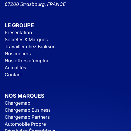
67200 Strasbourg, FRANCE
LE GROUPE
Présentation
Sociétés & Marques
Travailler chez Brakson
Nos métiers
Nos offres d'emploi
Actualités
Contact
NOS MARQUES
Chargemap
Chargemap Business
Chargemap Partners
Automobile Propre
Révolution Énergétique