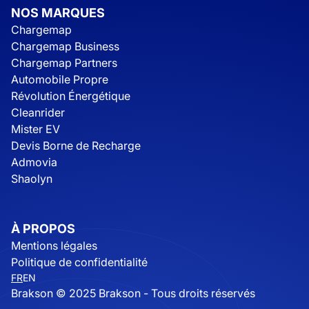
NOS MARQUES
Chargemap
Chargemap Business
Chargemap Partners
Automobile Propre
Révolution Énergétique
Cleanrider
Mister EV
Devis Borne de Recharge
Admovia
Shaolyn
À PROPOS
Mentions légales
Politique de confidentialité
FR
EN
Brakson © 2025 Brakson - Tous droits réservés