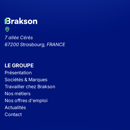
7 allée Cérès
67200 Strasbourg, FRANCE
LE GROUPE
Présentation
Sociétés & Marques
Travailler chez Brakson
Nos métiers
Nos offres d'emploi
Actualités
Contact