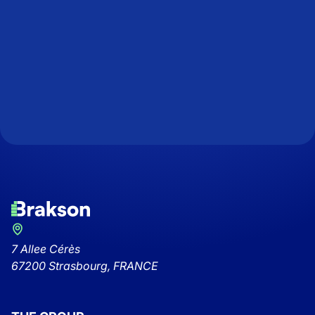
7 Allee Cérès
67200 Strasbourg, FRANCE