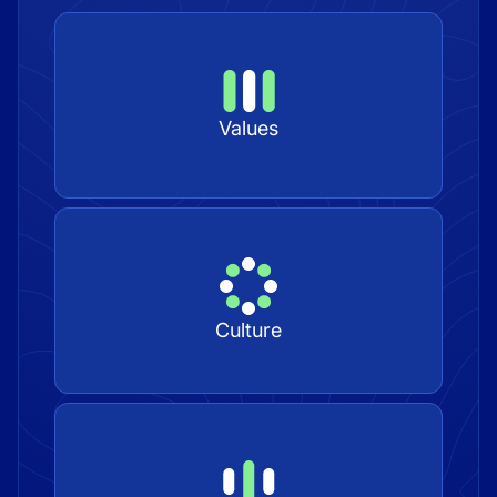
Values
Culture