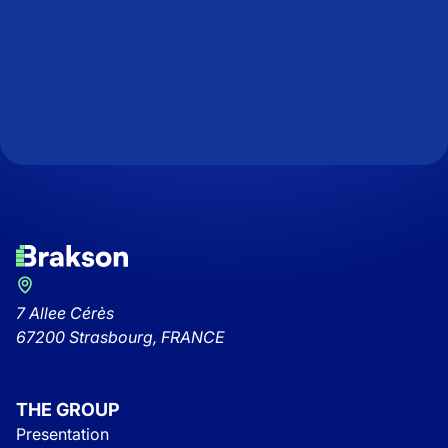
7 Allee Cérès
67200 Strasbourg, FRANCE
THE GROUP
Presentation