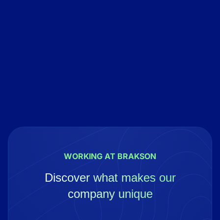
40K-45K
4/6/26
voir le site
WORKING AT BRAKSON
Discover what makes our
company unique